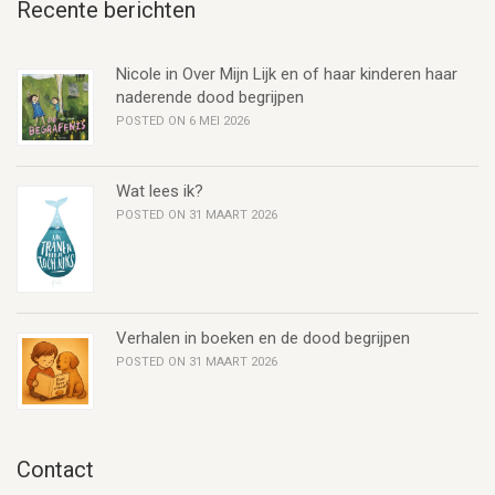
Recente berichten
Nicole in Over Mijn Lijk en of haar kinderen haar
naderende dood begrijpen
POSTED ON 6 MEI 2026
Wat lees ik?
POSTED ON 31 MAART 2026
Verhalen in boeken en de dood begrijpen
POSTED ON 31 MAART 2026
Contact