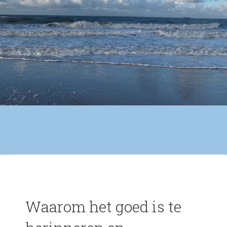
Waarom het goed is te