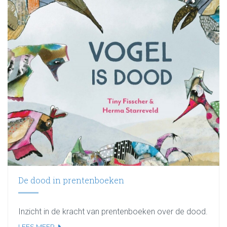
De dood in prentenboeken
Inzicht in de kracht van prentenboeken over de dood.
LEES MEER