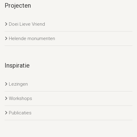
Projecten
Doei Lieve Vriend
Helende monumenten
Inspiratie
Lezingen
Workshops
Publicaties