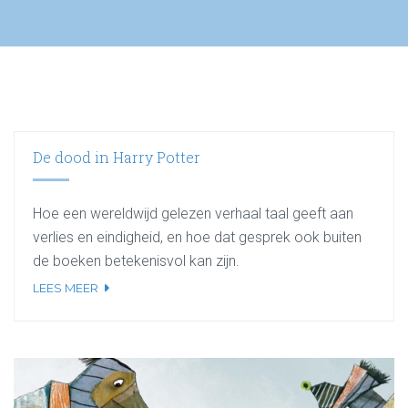
De dood in Harry Potter
Hoe een wereldwijd gelezen verhaal taal geeft aan
verlies en eindigheid, en hoe dat gesprek ook buiten
de boeken betekenisvol kan zijn.
LEES MEER