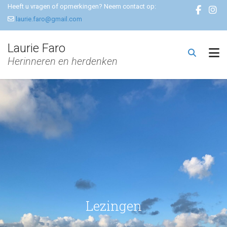
Heeft u vragen of opmerkingen? Neem contact op:
laurie.faro@gmail.com
Laurie Faro
Herinneren en herdenken
Lezingen