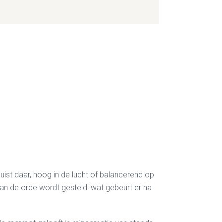
uist daar, hoog in de lucht of balancerend op
aan de orde wordt gesteld: wat gebeurt er na