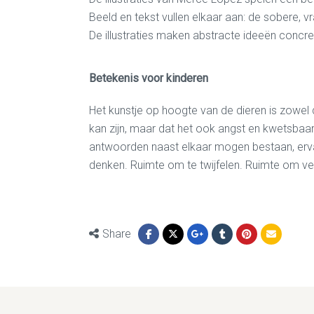
Beeld en tekst vullen elkaar aan: de sobere, 
De illustraties maken abstracte ideeën concr
Betekenis voor kinderen
Het kunstje op hoogte van de dieren is zowel 
kan zijn, maar dat het ook angst en kwetsbaar
antwoorden naast elkaar mogen bestaan, ervare
denken. Ruimte om te twijfelen. Ruimte om ver
Share