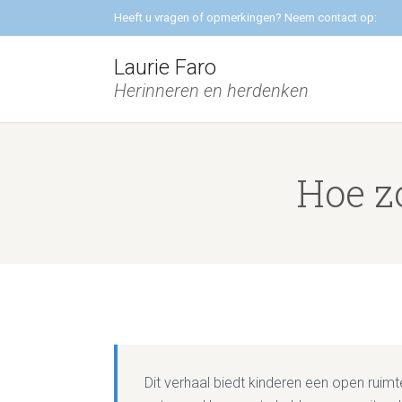
Heeft u vragen of opmerkingen? Neem contact op:
Laurie Faro
Herinneren en herdenken
Hoe z
Dit verhaal biedt kinderen een open ruimt