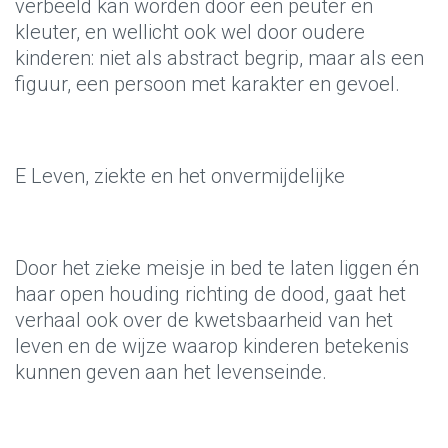
verbeeld kan worden door een peuter en
kleuter, en wellicht ook wel door oudere
kinderen: niet als abstract begrip, maar als een
figuur, een persoon met karakter en gevoel.
E Leven, ziekte en het onvermijdelijke
Door het zieke meisje in bed te laten liggen én
haar open houding richting de dood, gaat het
verhaal ook over de kwetsbaarheid van het
leven en de wijze waarop kinderen betekenis
kunnen geven aan het levenseinde.