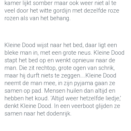
kamer lijkt somber maar ook weer niet al te
veel door het witte gordijn met dezelfde roze
rozen als van het behang.
Kleine Dood wijst naar het bed, daar ligt een
bleke man in, met een grote neus. Kleine Dood
stapt het bed op en wenkt opnieuw naar de
man. Die zit rechtop, grote ogen van schrik,
maar hij durft niets te zeggen….Kleine Dood
neemt de man mee, in zijn pyjama gaan ze
samen op pad. Mensen huilen dan altijd en
hebben het koud. ‘Altijd weer hetzelfde liedje,’
denkt Kleine Dood. In een veerboot glijden ze
samen naar het dodenrijk.