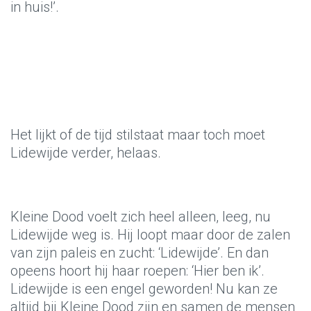
in huis!’.
Het lijkt of de tijd stilstaat maar toch moet
Lidewijde verder, helaas.
Kleine Dood voelt zich heel alleen, leeg, nu
Lidewijde weg is. Hij loopt maar door de zalen
van zijn paleis en zucht: ‘Lidewijde’. En dan
opeens hoort hij haar roepen: ‘Hier ben ik’.
Lidewijde is een engel geworden! Nu kan ze
altijd bij Kleine Dood zijn en samen de mensen