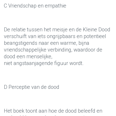
C Vriendschap en empathie
De relatie tussen het meisje en de Kleine Dood
verschuift van iets ongrijpbaars en potentieel
beangstigends naar een warme, bijna
vriendschappelijke verbinding, waardoor de
dood een menselijke,
niet angstaanjagende figuur wordt.
D Perceptie van de dood
Het boek toont aan hoe de dood beleefd en