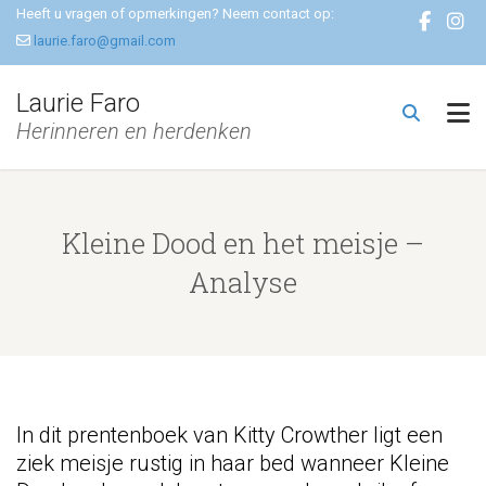
Heeft u vragen of opmerkingen? Neem contact op:
laurie.faro@gmail.com
Laurie Faro
Herinneren en herdenken
Kleine Dood en het meisje –
Analyse
In dit prentenboek van Kitty Crowther ligt een
ziek meisje rustig in haar bed wanneer Kleine