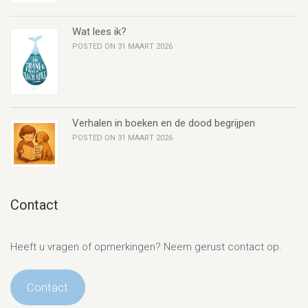
Wat lees ik?
POSTED ON 31 MAART 2026
Verhalen in boeken en de dood begrijpen
POSTED ON 31 MAART 2026
Contact
Heeft u vragen of opmerkingen? Neem gerust contact op.
Contact