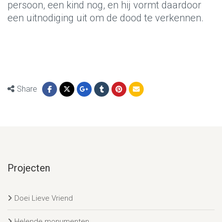
persoon, een kind nog, en hij vormt daardoor
een uitnodiging uit om de dood te verkennen.
Share
Projecten
Doei Lieve Vriend
Helende monumenten