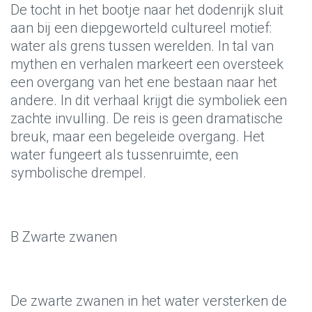
De tocht in het bootje naar het dodenrijk sluit
aan bij een diepgeworteld cultureel motief:
water als grens tussen werelden. In tal van
mythen en verhalen markeert een oversteek
een overgang van het ene bestaan naar het
andere. In dit verhaal krijgt die symboliek een
zachte invulling. De reis is geen dramatische
breuk, maar een begeleide overgang. Het
water fungeert als tussenruimte, een
symbolische drempel.
B Zwarte zwanen
De zwarte zwanen in het water versterken de