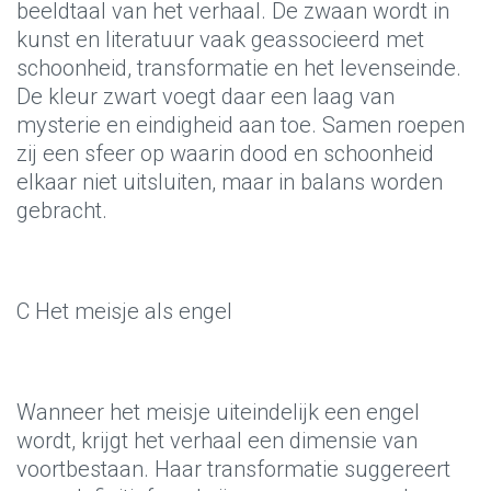
beeldtaal van het verhaal. De zwaan wordt in
kunst en literatuur vaak geassocieerd met
schoonheid, transformatie en het levenseinde.
De kleur zwart voegt daar een laag van
mysterie en eindigheid aan toe. Samen roepen
zij een sfeer op waarin dood en schoonheid
elkaar niet uitsluiten, maar in balans worden
gebracht.
C Het meisje als engel
Wanneer het meisje uiteindelijk een engel
wordt, krijgt het verhaal een dimensie van
voortbestaan. Haar transformatie suggereert