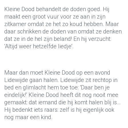
Kleine Dood behandelt de doden goed. Hij
maakt een groot vuur voor ze aan in zijn
zitkamer omdat ze het zo koud hebben. Maar
daar schrikken de doden van omdat ze denken
dat ze in de hel zijn beland! En hij verzucht:
‘Altijd weer hetzelfde liedje’.
Maar dan moet Kleine Dood op een avond
Lidewijde gaan halen. Lidewijde zit rechtop in
bed en glimlacht hem toe toe: ‘Daar ben je
eindelijk!’ Kleine Dood heeft dit nog nooit mee
gemaakt: dat iemand die hij komt halen blij is…
Hij bedenkt iets raars: zelf is hij eigenlijk ook
nog maar een kind.