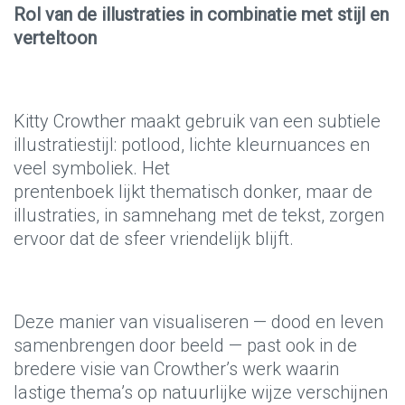
Rol van de illustraties in combinatie met stijl en
verteltoon
Kitty Crowther maakt gebruik van een subtiele
illustratiestijl: potlood, lichte kleurnuances en
veel symboliek. Het
prentenboek lijkt thematisch donker, maar de
illustraties, in samnehang met de tekst, zorgen
ervoor dat de sfeer vriendelijk blijft.
Deze manier van visualiseren — dood en leven
samenbrengen door beeld — past ook in de
bredere visie van Crowther’s werk waarin
lastige thema’s op natuurlijke wijze verschijnen