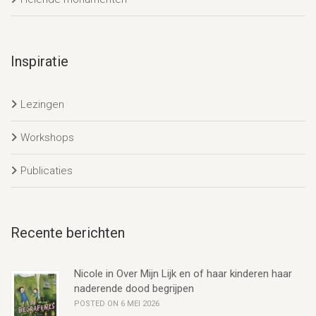
Inspiratie
Lezingen
Workshops
Publicaties
Recente berichten
Nicole in Over Mijn Lijk en of haar kinderen haar
naderende dood begrijpen
POSTED ON 6 MEI 2026