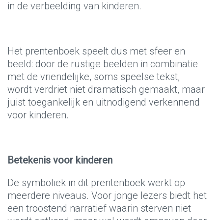
in de verbeelding van kinderen.
Het prentenboek speelt dus met sfeer en
beeld: door de rustige beelden in combinatie
met de vriendelijke, soms speelse tekst,
wordt verdriet niet dramatisch gemaakt, maar
juist toegankelijk en uitnodigend verkennend
voor kinderen.
Betekenis voor kinderen
De symboliek in dit prentenboek werkt op
meerdere niveaus. Voor jonge lezers biedt het
een troostend narratief waarin sterven niet