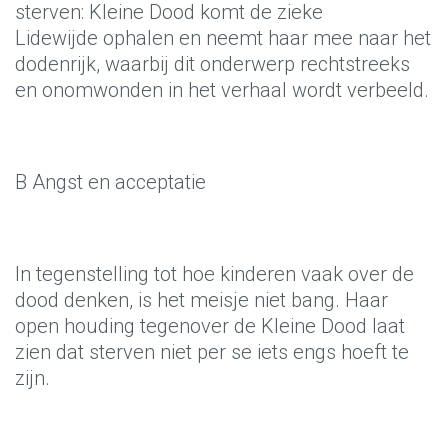
sterven: Kleine Dood komt de zieke
Lidewijde ophalen en neemt haar mee naar het
dodenrijk, waarbij dit onderwerp rechtstreeks
en onomwonden in het verhaal wordt verbeeld.
B Angst en acceptatie
In tegenstelling tot hoe kinderen vaak over de
dood denken, is het meisje niet bang. Haar
open houding tegenover de Kleine Dood laat
zien dat sterven niet per se iets engs hoeft te
zijn.