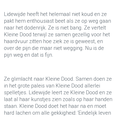
Lidewijde heeft het helemaal niet koud en ze
pakt hem enthousiast beet als ze op weg gaan
naar het dodenrijk. Ze is niet bang. Ze vertelt
Kleine Dood terwijl ze samen gezellig voor het
haardvuur zitten hoe ziek ze is geweest, en
over de pijn die maar niet wegging. Nu is de
pijn weg en dat is fijn.
Ze glimlacht naar Kleine Dood. Samen doen ze
in het grote paleis van Kleine Dood allerlei
spelletjes. Lidewijde leert ze Kleine Dood en ze
laat al haar kunstjes zien zoals op haar handen
staan. Kleine Dood doet het haar na en moet
hard lachen om alle gekkigheid: ‘Eindelijk leven