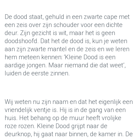
De dood staat, gehuld in een zwarte cape met
een zeis over zijn schouder voor een dichte
deur. Zijn gezicht is wit, maar het is geen
doodshoofd. Dat het de dood is, kun je weten
aan zijn zwarte mantel en de zeis en we leren
hem meteen kennen: ‘Kleine Dood is een
aardige jongen. Maar niemand die dat weet’,
luiden de eerste zinnen.
Wij weten nu zijn naam en dat het eigenlijk een
vriendelijk ventje is. Hij is in de gang van een
huis. Het behang op de muur heeft vrolijke
roze rozen. Kleine Dood grijpt naar de
deurknop, hij gaat naar binnen, de kamer in. De