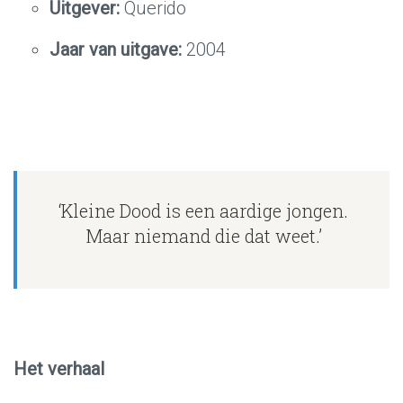
Uitgever:
Querido
Jaar van uitgave:
2004
‘Kleine Dood is een aardige jongen.
Maar niemand die dat weet.’
Het verhaal