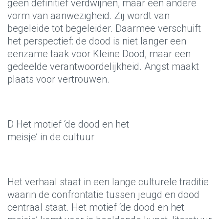
geen definitief verdwijnen, maar een andere
vorm van aanwezigheid. Zij wordt van
begeleide tot begeleider. Daarmee verschuift
het perspectief: de dood is niet langer een
eenzame taak voor Kleine Dood, maar een
gedeelde verantwoordelijkheid. Angst maakt
plaats voor vertrouwen.
D Het motief ‘de dood en het
meisje’ in de cultuur
Het verhaal staat in een lange culturele traditie
waarin de confrontatie tussen jeugd en dood
centraal staat. Het motief ‘de dood en het