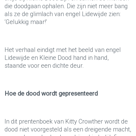
die doodgaan ophalen. Die zijn niet meer bang
als ze de glimlach van engel Lidewijde zien:
‘Gelukkig maar!’
Het verhaal eindigt met het beeld van engel
Lidewijde en Kleine Dood hand in hand,
staande voor een dichte deur.
Hoe de dood wordt gepresenteerd
In dit prentenboek van Kitty Crowther wordt de
dood niet voorgesteld als een dreigende macht,