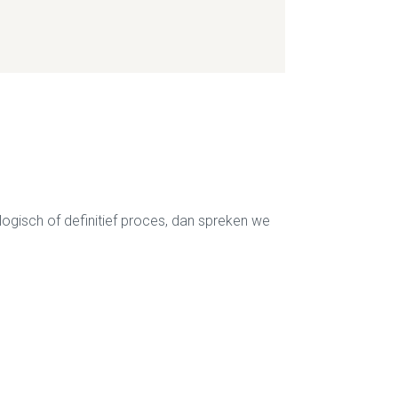
ologisch of definitief proces, dan spreken we