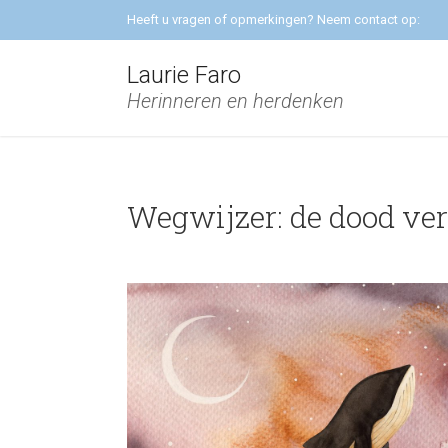
Heeft u vragen of opmerkingen? Neem contact op:
Laurie Faro
Herinneren en herdenken
Wegwijzer: de dood ver