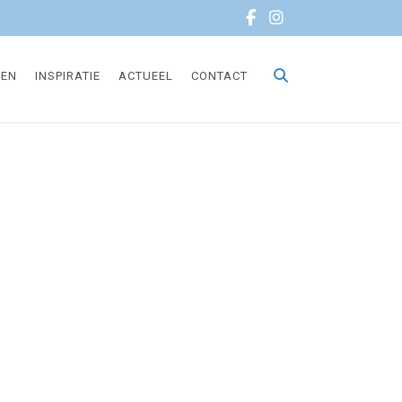
TEN
INSPIRATIE
ACTUEEL
CONTACT