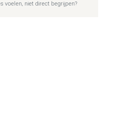
s voelen, niet direct begrijpen?