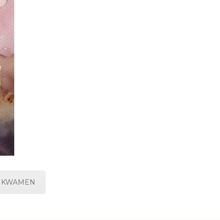
N KWAMEN