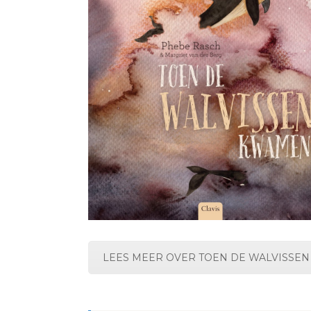
LEES MEER OVER TOEN DE WALVISSE