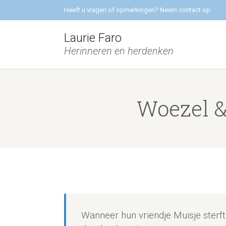
Heeft u vragen of opmerkingen? Neem contact op:
Laurie Faro
Herinneren en herdenken
Woezel &
Wanneer hun vriendje Muisje sterf