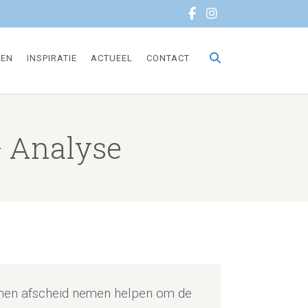
TEN
INSPIRATIE
ACTUEEL
CONTACT
– Analyse
samen afscheid nemen helpen om de