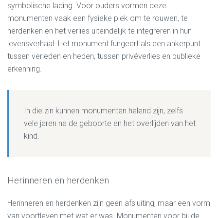
symbolische lading. Voor ouders vormen deze
monumenten vaak een fysieke plek om te rouwen, te
herdenken en het verlies uiteindelijk te integreren in hun
levensverhaal. Het monument fungeert als een ankerpunt
tussen verleden en heden, tussen privéverlies en publieke
erkenning.
In die zin kunnen monumenten helend zijn, zelfs
vele jaren na de geboorte en het overlijden van het
kind.
Herinneren en herdenken
Herinneren en herdenken zijn geen afsluiting, maar een vorm
van voortleven met wat er was. Monumenten voor bij de