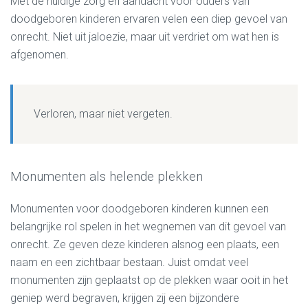
Met de huidige zorg en aandacht voor ouders van
doodgeboren kinderen ervaren velen een diep gevoel van
onrecht. Niet uit jaloezie, maar uit verdriet om wat hen is
afgenomen.
Verloren, maar niet vergeten.
Monumenten als helende plekken
Monumenten voor doodgeboren kinderen kunnen een
belangrijke rol spelen in het wegnemen van dit gevoel van
onrecht. Ze geven deze kinderen alsnog een plaats, een
naam en een zichtbaar bestaan. Juist omdat veel
monumenten zijn geplaatst op de plekken waar ooit in het
geniep werd begraven, krijgen zij een bijzondere