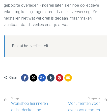
geboorte overleden kinderen laten zien hoe collectieve
erkenning kan bijdragen aan individuele verwerking. Ze
herstellen niet wat verloren is gegaan, maar maken
zichtbaar dat dit verlies er altijd al was.
En dat het verlies telt.
Share
Vorige
Volgende
Workshop herinneren
Monumenten voor
en herdenken met
levenloos geboren