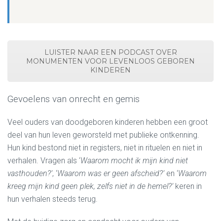
LUISTER NAAR EEN PODCAST OVER
MONUMENTEN VOOR LEVENLOOS GEBOREN
KINDEREN
Gevoelens van onrecht en gemis
Veel ouders van doodgeboren kinderen hebben een groot
deel van hun leven geworsteld met publieke ontkenning.
Hun kind bestond niet in registers, niet in rituelen en niet in
verhalen. Vragen als ‘
Waarom mocht ik mijn kind niet
vasthouden?’
, ‘
Waarom was er geen afscheid?’
en ‘
Waarom
kreeg mijn kind geen plek, zelfs niet in de hemel?’
keren in
hun verhalen steeds terug.