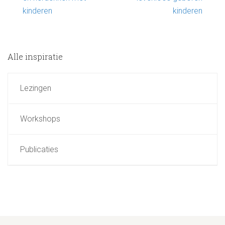
kinderen
kinderen
Alle inspiratie
Lezingen
Workshops
Publicaties