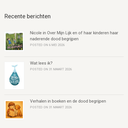
Recente berichten
Nicole in Over Mijn Lijk en of haar kinderen haar
naderende dood begrijpen
POSTED ON 6 MEI 2026
Wat lees ik?
POSTED ON 31 MAART 2026
Verhalen in boeken en de dood begrijpen
POSTED ON 31 MAART 2026