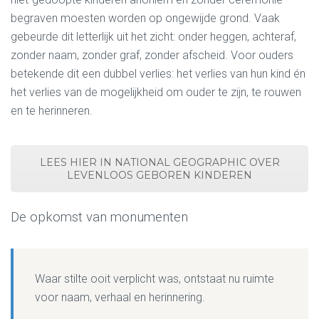
begraven moesten worden op ongewijde grond. Vaak
gebeurde dit letterlijk uit het zicht: onder heggen, achteraf,
zonder naam, zonder graf, zonder afscheid. Voor ouders
betekende dit een dubbel verlies: het verlies van hun kind én
het verlies van de mogelijkheid om ouder te zijn, te rouwen
en te herinneren.
LEES HIER IN NATIONAL GEOGRAPHIC OVER
LEVENLOOS GEBOREN KINDEREN
De opkomst van monumenten
Waar stilte ooit verplicht was, ontstaat nu ruimte
voor naam, verhaal en herinnering.