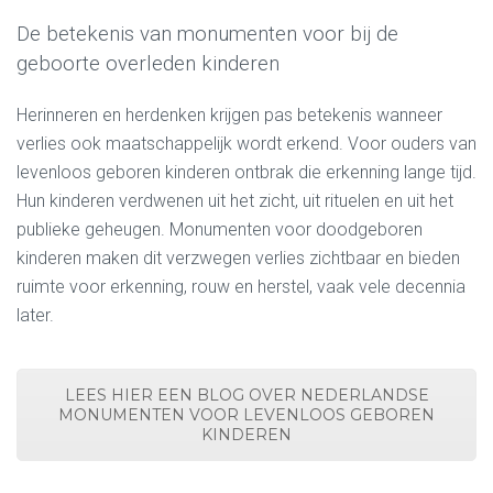
De betekenis van monumenten voor bij de
geboorte overleden kinderen
Herinneren en herdenken krijgen pas betekenis wanneer
verlies ook maatschappelijk wordt erkend. Voor ouders van
levenloos geboren kinderen ontbrak die erkenning lange tijd.
Hun kinderen verdwenen uit het zicht, uit rituelen en uit het
publieke geheugen. Monumenten voor doodgeboren
kinderen maken dit verzwegen verlies zichtbaar en bieden
ruimte voor erkenning, rouw en herstel, vaak vele decennia
later.
LEES HIER EEN BLOG OVER NEDERLANDSE
MONUMENTEN VOOR LEVENLOOS GEBOREN
KINDEREN