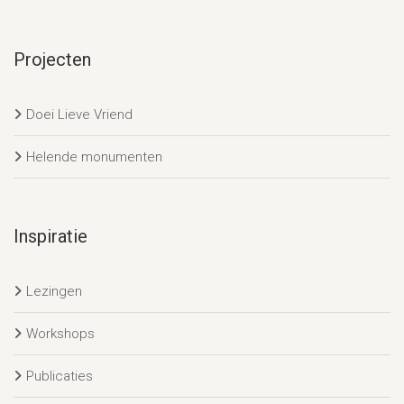
Projecten
Doei Lieve Vriend
Helende monumenten
Inspiratie
Lezingen
Workshops
Publicaties