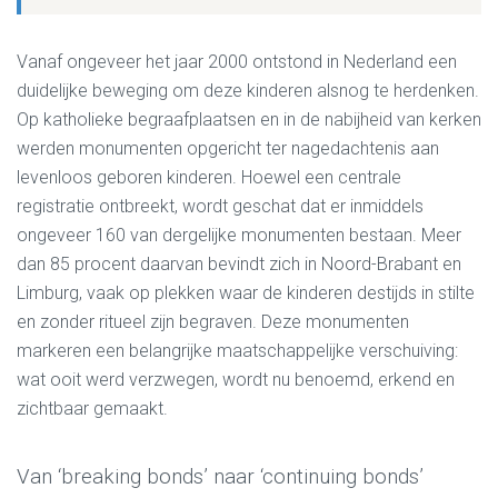
Vanaf ongeveer het jaar 2000 ontstond in Nederland een
duidelijke beweging om deze kinderen alsnog te herdenken.
Op katholieke begraafplaatsen en in de nabijheid van kerken
werden monumenten opgericht ter nagedachtenis aan
levenloos geboren kinderen. Hoewel een centrale
registratie ontbreekt, wordt geschat dat er inmiddels
ongeveer 160 van dergelijke monumenten bestaan. Meer
dan 85 procent daarvan bevindt zich in Noord-Brabant en
Limburg, vaak op plekken waar de kinderen destijds in stilte
en zonder ritueel zijn begraven. Deze monumenten
markeren een belangrijke maatschappelijke verschuiving:
wat ooit werd verzwegen, wordt nu benoemd, erkend en
zichtbaar gemaakt.
Van ‘breaking bonds’ naar ‘continuing bonds’